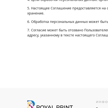
5. Настоящее Соглашение предоставляется на 
хранение.
6. Обработка персональных данных может быть
7. Согласие может быть отозвано Пользовател
адресу, указанному в тексте настоящего Согла
ИНФО