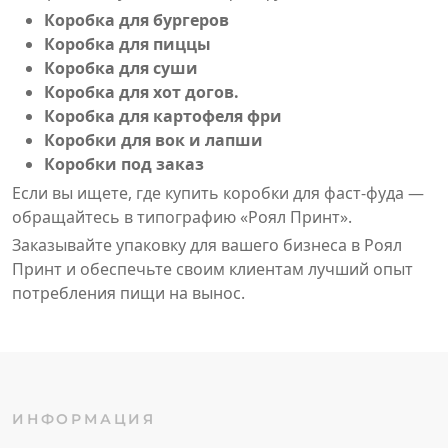
Коробка для бургеров
Коробка для пиццы
Коробка для суши
Коробка для хот догов.
Коробка для картофеля фри
Коробки для вок и лапши
Коробки под заказ
Если вы ищете, где купить коробки для фаст-фуда —
обращайтесь в типографию «Роял Принт».
Заказывайте упаковку для вашего бизнеса в Роял
Принт и обеспечьте своим клиентам лучший опыт
потребления пищи на вынос.
ИНФОРМАЦИЯ