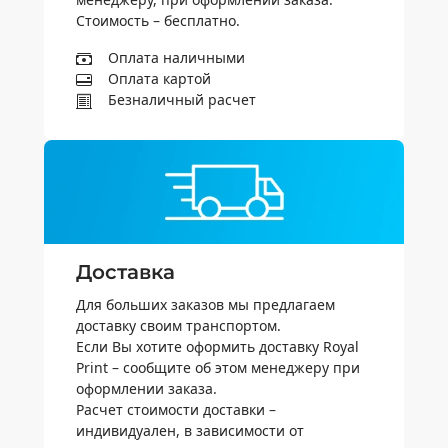
Стоимость – бесплатно.
Оплата наличными
Оплата картой
Безналичный расчет
Доставка
Для больших заказов мы предлагаем
доставку своим транспортом.
Если Вы хотите оформить доставку Royal
Print – сообщите об этом менеджеру при
оформлении заказа.
Расчет стоимости доставки –
индивидуален, в зависимости от