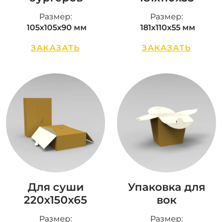
Размер:
Размер:
105х105х90 мм
181х110х55 мм
ЗАКАЗАТЬ
ЗАКАЗАТЬ
Для суши
Упаковка для
220х150х65
вок
Размер:
Размер: