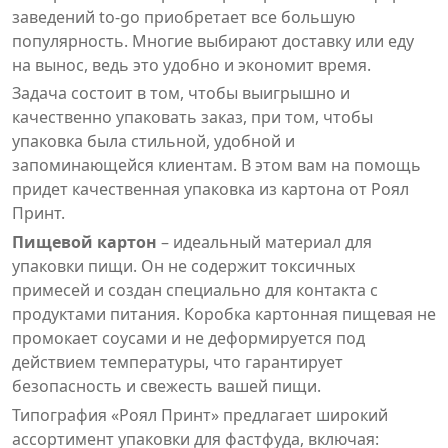
заведений to-go приобретает все большую
популярность. Многие выбирают доставку или еду
на вынос, ведь это удобно и экономит время.
Задача состоит в том, чтобы выигрышно и
качественно упаковать заказ, при том, чтобы
упаковка была стильной, удобной и
запоминающейся клиентам. В этом вам на помощь
придет качественная упаковка из картона от Роял
Принт.
Пищевой картон
– идеальный материал для
упаковки пищи. Он не содержит токсичных
примесей и создан специально для контакта с
продуктами питания. Коробка картонная пищевая не
промокает соусами и не деформируется под
действием температуры, что гарантирует
безопасность и свежесть вашей пищи.
Типография «Роял Принт» предлагает широкий
ассортимент упаковки для фастфуда, включая: