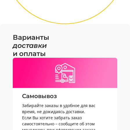
Варианты
доставки
и оплаты
Самовывоз
Забирайте заказы в удобное для вас
время, не дожидаясь доставки.
Если Вы хотите забрать заказ
самостоятельно – сообщите об этом
менеджеру, при оформлении заказа.