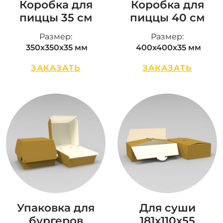
Коробка для
Коробка для
пиццы 35 см
пиццы 40 см
Размер:
Размер:
350х350х35 мм
400х400х35 мм
ЗАКАЗАТЬ
ЗАКАЗАТЬ
Упаковка для
Для суши
бургеров
181х110х55