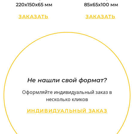
220х150х65 мм
85х65х100 мм
ЗАКАЗАТЬ
ЗАКАЗАТЬ
Не нашли свой формат?
Оформляйте индивидуальный заказ в
несколько кликов
ИНДИВИДУАЛЬНЫЙ ЗАКАЗ