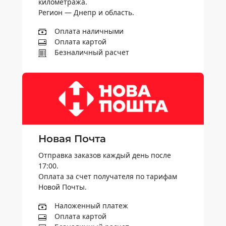
километража.
Регион — Днепр и область.
Оплата наличными
Оплата картой
Безналичный расчет
Новая Почта
Отправка заказов каждый день после
17:00.
Оплата за счет получателя по тарифам
Новой Почты.
Наложенный платеж
Оплата картой