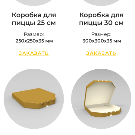
Коробка для
Коробка для
пиццы 25 см
пиццы 30 см
Размер:
Размер:
250х250х35 мм
300х300х35 мм
ЗАКАЗАТЬ
ЗАКАЗАТЬ