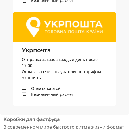
Безналичный расчет
Укрпочта
Отправка заказов каждый день после
17:00.
Оплата за счет получателя по тарифам
Укрпочты.
Оплата картой
Безналичный расчет
Коробки для фастфуда
В современном мире быстрого ритма жизни формат