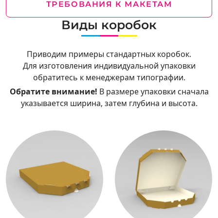
ТРЕБОВАНИЯ К МАКЕТАМ
Виды коробок
Приводим примеры стандартных коробок.
Для изготовления индивидуальной упаковки
обратитесь к менеджерам типографии.
Обратите внимание!
В размере упаковки сначала
указывается ширина, затем глубина и высота.