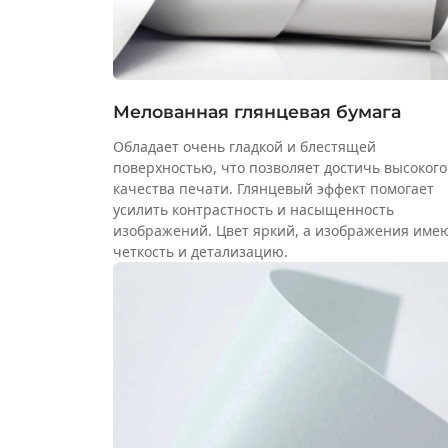
Мелованная глянцевая бумага
Обладает очень гладкой и блестящей
поверхностью, что позволяет достичь высокого
качества печати. Глянцевый эффект помогает
усилить контрастность и насыщенность
изображений. Цвет яркий, а изображения име
четкость и детализацию.