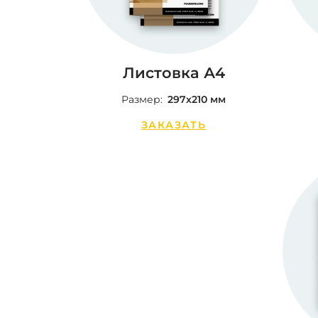
Листовка А4
Размер:
297х210 мм
ЗАКАЗАТЬ