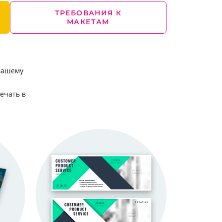
ТРЕБОВАНИЯ К
МАКЕТАМ
 вашему
ечать в