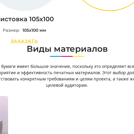
истовка 105х100
Размер:
105х100 мм
ЗАКАЗАТЬ
Виды материалов
 бумаги имеет большое значение, поскольку это определяет вс
приятие и эффективность печатных материалов. Этот выбор до
тствовать конкретным требованиям и целям проекта, а также 
целевой аудитории.