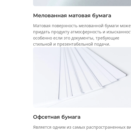
Мелованная матовая бумага
Матовая поверхность мелованной бумаги може
придать продукту атмосферность и изысканнос
особенно если это документы, требующие
стильной и презентабельной подачи.
Офсетная бумага
Является одним из самых распространенных в