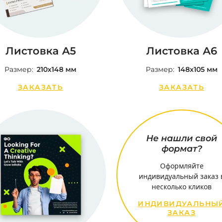
Листовка А5
Листовка А6
Размер:
210х148 мм
Размер:
148х105 мм
ЗАКАЗАТЬ
ЗАКАЗАТЬ
Не нашли свой
формат?
Оформляйте
индивидуальный заказ 
несколько кликов
ИНДИВИДУАЛЬНЫ
ЗАКАЗ