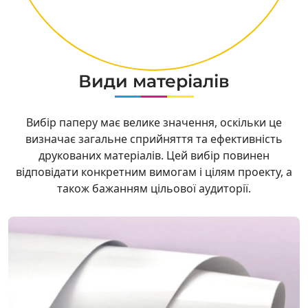
Види матеріалів
Вибір паперу має велике значення, оскільки це
визначає загальне сприйняття та ефективність
друкованих матеріалів. Цей вибір повинен
відповідати конкретним вимогам і цілям проекту, а
також бажанням цільової аудиторії.