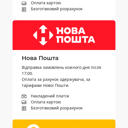
Оплата картою
Безготівковий розрахунок
Нова Пошта
Відправка замовлень кожного дня після
17:00.
Оплата за рахунок одержувача, за
тарифами Нової Пошти.
Накладений платіж
Оплата картою
Безготівковий розрахунок