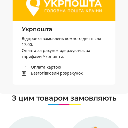
Укрпошта
Відправка замовлень кожного дня після
17:00.
Оплата за рахунок одержувача, за
тарифами Укрпошти.
Оплата картою
Безготівковий розрахунок
З цим товаром замовляють