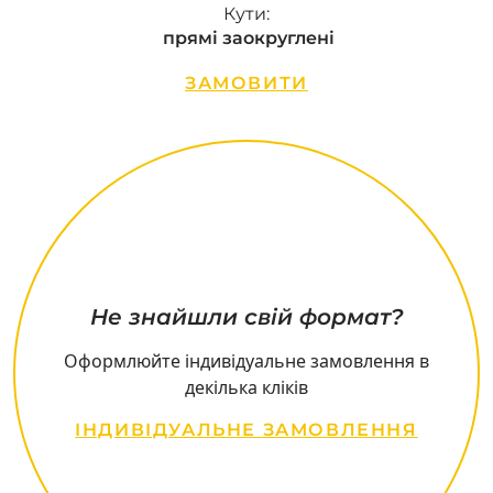
Кути:
прямі заокруглені
ЗАМОВИТИ
Не знайшли свій формат?
Оформлюйте індивідуальне замовлення в
декілька кліків
ІНДИВІДУАЛЬНЕ ЗАМОВЛЕННЯ