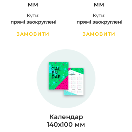
мм
мм
Кути:
Кути:
прямі заокруглені
прямі заокруглені
ЗАМОВИТИ
ЗАМОВИТИ
Календар
140х100 мм