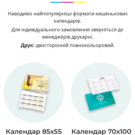
Наводимо найпопулярніші формати кишенькових
календарів.
Для індивідуального замовлення зверніться до
менеджерів друкарні.
Друк:
двосторонній повнокольоровий.
Календар 85х55
Календар 70х100